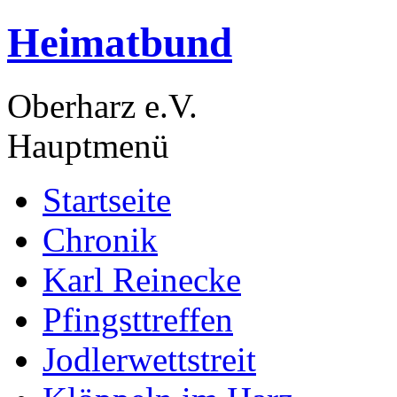
Heimatbund
Oberharz e.V.
Hauptmenü
Startseite
Chronik
Karl Reinecke
Pfingsttreffen
Jodlerwettstreit