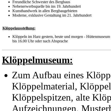
Freundliche Schwester des Bergbaus
Nebenerwerbsquelle bis ins 19. Jahrhundert
Kunsthandwerk in allen Bergbaugebieten
Moderne, exklusive Gestaltung im 21. Jahrhundert
Klöppelausstellung:
Klöppeln im Harz gestern, heute und morgen - Hüttenmuseum I
bis 16.00 Uhr oder nach Absprache
Klöppelmuseum:
Zum Aufbau eines Klöpp
Klöppelmaterial, Klöppel
Klöppelspitzen, alte Klöp
Aufzeichnungen, Musterb