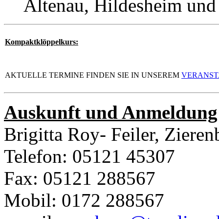
Altenau, Hildesheim und
Kompaktklöppelkurs:
AKTUELLE TERMINE FINDEN SIE IN UNSEREM
VERANST
Auskunft und Anmeldung 
Brigitta Roy- Feiler, Ziere
Telefon: 05121 45307
Fax: 05121 288567
Mobil: 0172 288567