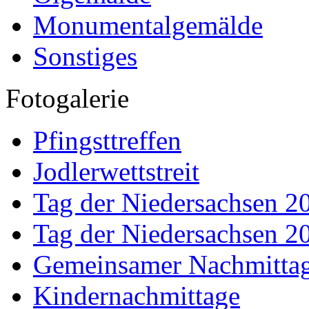
Monumentalgemälde
Sonstiges
Fotogalerie
Pfingsttreffen
Jodlerwettstreit
Tag der Niedersachsen 2
Tag der Niedersachsen 2
Gemeinsamer Nachmitta
Kindernachmittage