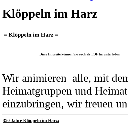
Klöppeln im Harz
= Klöppeln im Harz =
Diese Infoseite können Sie auch als PDF herunterladen
Wir animieren alle, mit d
Heimatgruppen und Heimatf
einzubringen, wir freuen u
350 Jahre Klöppeln im Harz: